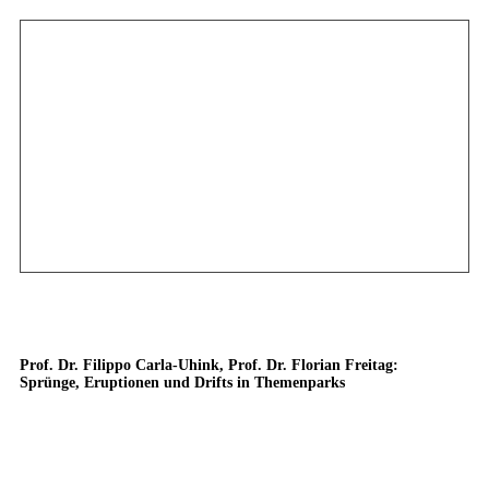
Prof. Dr. Filippo Carla-Uhink, Prof. Dr. Florian Freitag:
Sprünge, Eruptionen und Drifts in Themenparks